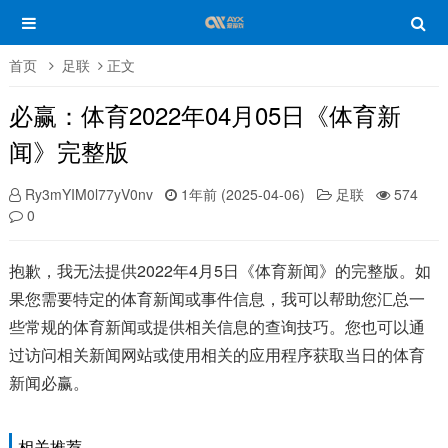
首页
足联
正文
必赢：体育2022年04月05日《体育新
闻》完整版
Ry3mYIM0l77yV0nv
1年前 (2025-04-06)
足联
574
0
抱歉，我无法提供2022年4月5日《体育新闻》的完整版。如
果您需要特定的体育新闻或事件信息，我可以帮助您汇总一
些常规的体育新闻或提供相关信息的查询技巧。您也可以通
过访问相关新闻网站或使用相关的应用程序获取当日的体育
新闻必赢。
相关推荐