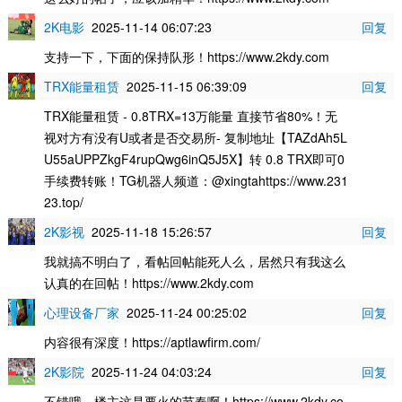
2K电影
2025-11-14 06:07:23
回复
支持一下，下面的保持队形！https://www.2kdy.com
TRX能量租赁
2025-11-15 06:39:09
回复
TRX能量租赁 - 0.8TRX=13万能量 直接节省80%！无
视对方有没有U或者是否交易所- 复制地址【TAZdAh5L
U55aUPPZkgF4rupQwg6inQ5J5X】转 0.8 TRX即可0
手续费转账！TG机器人频道：@xingtahttps://www.231
23.top/
2K影视
2025-11-18 15:26:57
回复
我就搞不明白了，看帖回帖能死人么，居然只有我这么
认真的在回帖！https://www.2kdy.com
心理设备厂家
2025-11-24 00:25:02
回复
内容很有深度！https://aptlawfirm.com/
2K影院
2025-11-24 04:03:24
回复
不错哦，楼主这是要火的节奏啊！https://www.2kdy.co