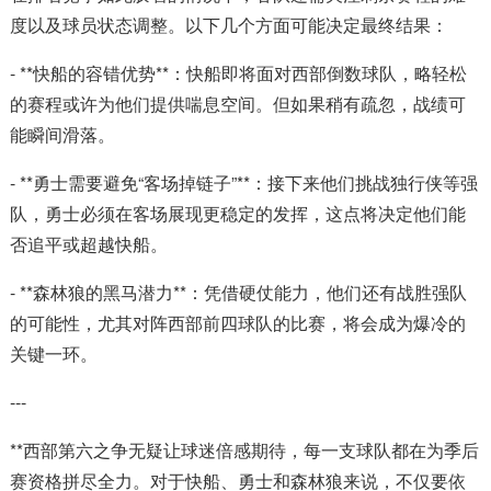
度以及球员状态调整。以下几个方面可能决定最终结果：
- **快船的容错优势**：快船即将面对西部倒数球队，略轻松
的赛程或许为他们提供喘息空间。但如果稍有疏忽，战绩可
能瞬间滑落。
- **勇士需要避免“客场掉链子”**：接下来他们挑战独行侠等强
队，勇士必须在客场展现更稳定的发挥，这点将决定他们能
否追平或超越快船。
- **森林狼的黑马潜力**：凭借硬仗能力，他们还有战胜强队
的可能性，尤其对阵西部前四球队的比赛，将会成为爆冷的
关键一环。
---
**西部第六之争无疑让球迷倍感期待，每一支球队都在为季后
赛资格拼尽全力。对于快船、勇士和森林狼来说，不仅要依