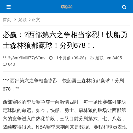
首页
足联
正文
必赢：?西部第六之争相当惨烈！快船勇
士森林狼都赢球！分列678！.
Ry3mYIM0l77yV0nv
11个月前 (09-26)
足联
3405
643
**? 西部第六之争相当惨烈！快船勇士森林狼都赢球！分列
678！**
西部赛区的季后赛争夺一向激情四射，每一场比赛都可能决
定球队的命运。如今，快船、勇士、森林狼的胜场让西部第
六的竞争进入白热化阶段，三队目前分列第六、七、八名，
战绩咬得很紧。NBA赛季末期向来是数据、赛程和球员表现