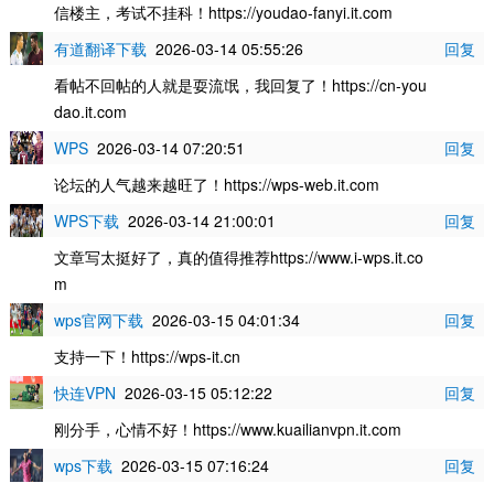
信楼主，考试不挂科！https://youdao-fanyi.it.com
有道翻译下载
2026-03-14 05:55:26
回复
看帖不回帖的人就是耍流氓，我回复了！https://cn-you
dao.it.com
WPS
2026-03-14 07:20:51
回复
论坛的人气越来越旺了！https://wps-web.it.com
WPS下载
2026-03-14 21:00:01
回复
文章写太挺好了，真的值得推荐https://www.i-wps.it.co
m
wps官网下载
2026-03-15 04:01:34
回复
支持一下！https://wps-it.cn
快连VPN
2026-03-15 05:12:22
回复
刚分手，心情不好！https://www.kuailianvpn.it.com
wps下载
2026-03-15 07:16:24
回复