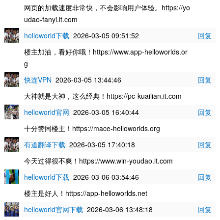
网页的加载速度非常快，不会影响用户体验。https://yo
udao-fanyi.it.com
helloworld下载
2026-03-05 09:51:52
回复
楼主加油，看好你哦！https://www.app-helloworlds.or
g
快连VPN
2026-03-05 13:44:46
回复
大神就是大神，这么经典！https://pc-kuailian.it.com
helloworld官网
2026-03-05 16:40:44
回复
十分赞同楼主！https://mace-helloworlds.org
有道翻译下载
2026-03-05 17:40:18
回复
今天过得很不爽！https://www.win-youdao.it.com
helloworld下载
2026-03-06 03:54:46
回复
楼主是好人！https://app-helloworlds.net
helloworld官网下载
2026-03-06 13:48:18
回复