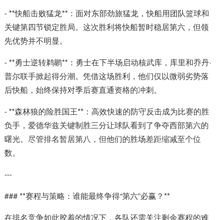
- **快船击败猛龙**：面对东部劲旅猛龙，快船用团队篮球和
关键第四节锁定胜局。这次胜利将快船暂时稳居第六，但领
先优势并不明显。
- **勇士逆转鹈鹕**：勇士在下半场启动核武库，库里和乔丹·
普尔联手掀起得分潮。凭借这场胜利，他们仅以微弱劣势落
后快船，始终保持对季后赛直通资格的冲刺。
- **森林狼的险胜国王**：高效快速的防守反击成为比赛的胜
负手，爱德华兹关键制胜三分让球队看到了争夺西部第六的
曙光。尽管排名暂居第八，但他们的胜场差距缩减至个位
数。
---
### **赛程与策略：谁能最终争得“第六”必赢？**
在排名竞争如此胶着的情况下，各队还需关注剩余赛程的难