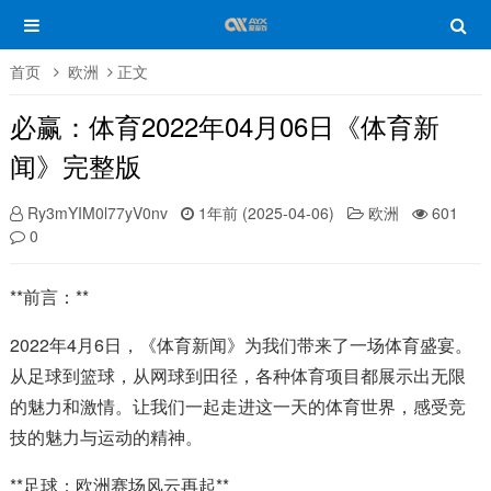
首页
欧洲
正文
必赢：体育2022年04月06日《体育新
闻》完整版
Ry3mYIM0l77yV0nv
1年前 (2025-04-06)
欧洲
601
0
**前言：**
2022年4月6日，《体育新闻》为我们带来了一场体育盛宴。
从足球到篮球，从网球到田径，各种体育项目都展示出无限
的魅力和激情。让我们一起走进这一天的体育世界，感受竞
技的魅力与运动的精神。
**足球：欧洲赛场风云再起**