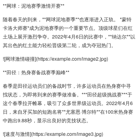
**网球：泥地赛季激情开赛**
随着春天的到来，**网球泥地赛季**也逐渐进入正轨。 *蒙特
卡洛大师赛*成为泥地赛季的一个重要节点。顶级球星们在红
土场上展开激烈争夺。2022年4月6日的比赛中，**纳达尔**以
其出色的红土能力轻松晋级第二轮，成为夺冠热门。
![网球激情碰撞](https://example.com/image2.jpg)
**田径：热身赛备战赛季巅峰**
春季是田径运动员们的备战时节，许多运动员在热身赛中寻
找状态，为即将到来的赛季做准备。***田径超级挑战赛***于
这个春季拉开帷幕，吸引了众多世界级运动员。2022年4月6
日，来自牙买加的短跑名将**尤塞恩·博尔特**在100米热身赛
中跑出9.88秒，显示出良好的竞技状态。
![速度与激情](https://example.com/image3.jpg)