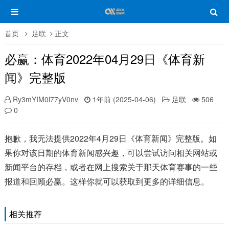
首页
足联
正文
必赢：体育2022年04月29日《体育新
闻》完整版
Ry3mYIM0l77yV0nv
1年前 (2025-04-06)
足联
506
0
抱歉，我无法提供2022年4月29日《体育新闻》完整版。如
果你对该日期的体育新闻感兴趣，可以尝试访问相关网站或
新闻平台的存档，或者在网上搜索关于那天体育赛事的一些
报道和回顾必赢。这样你就可以获取到更多的详细信息。
相关推荐