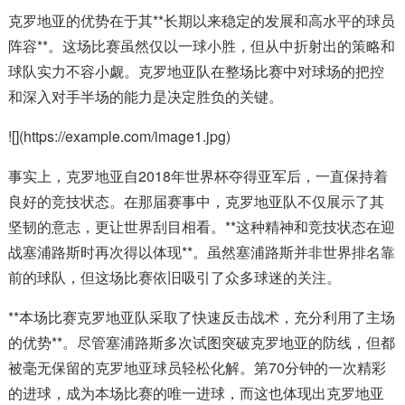
克罗地亚的优势在于其**长期以来稳定的发展和高水平的球员
阵容**。这场比赛虽然仅以一球小胜，但从中折射出的策略和
球队实力不容小觑。克罗地亚队在整场比赛中对球场的把控
和深入对手半场的能力是决定胜负的关键。
![](https://example.com/image1.jpg)
事实上，克罗地亚自2018年世界杯夺得亚军后，一直保持着
良好的竞技状态。在那届赛事中，克罗地亚队不仅展示了其
坚韧的意志，更让世界刮目相看。**这种精神和竞技状态在迎
战塞浦路斯时再次得以体现**。虽然塞浦路斯并非世界排名靠
前的球队，但这场比赛依旧吸引了众多球迷的关注。
**本场比赛克罗地亚队采取了快速反击战术，充分利用了主场
的优势**。尽管塞浦路斯多次试图突破克罗地亚的防线，但都
被毫无保留的克罗地亚球员轻松化解。第70分钟的一次精彩
的进球，成为本场比赛的唯一进球，而这也体现出克罗地亚