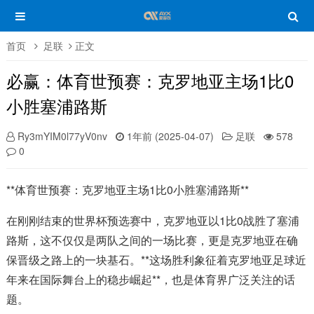
首页
足联
正文
必赢：体育世预赛：克罗地亚主场1比0
小胜塞浦路斯
Ry3mYIM0l77yV0nv
1年前 (2025-04-07)
足联
578
0
**体育世预赛：克罗地亚主场1比0小胜塞浦路斯**
在刚刚结束的世界杯预选赛中，克罗地亚以1比0战胜了塞浦
路斯，这不仅仅是两队之间的一场比赛，更是克罗地亚在确
保晋级之路上的一块基石。**这场胜利象征着克罗地亚足球近
年来在国际舞台上的稳步崛起**，也是体育界广泛关注的话
题。