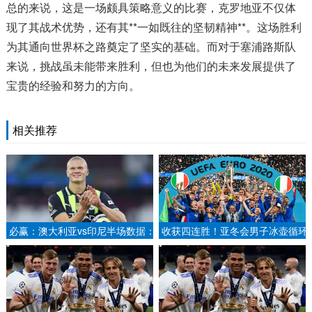
总的来说，这是一场颇具策略意义的比赛，克罗地亚不仅体
现了其战术优势，还有其**一如既往的坚韧精神**。这场胜利
为其通向世界杯之路奠定了坚实的基础。而对于塞浦路斯队
来说，挑战虽未能带来胜利，但也为他们的未来发展提供了
宝贵的经验和努力的方向。
相关推荐
必赢：澳大利亚vs印尼半场数据：
收获四连胜！亚冬会男子冰壶循环
澳大利亚4射正进3球，印尼控球
赛中国队战胜泰国队央视体育.
率62%.