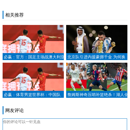
相关推荐
必赢：官方：国足主场战澳大利亚
北京队引进内援豪掷千金 为何换
的比赛将增开看台，今晚点开售.
外援却很吝啬？.
必赢：体育男篮世界杯：中国队
詹姆斯神奇压哨补篮绝杀！湖人全
69-89南苏丹队 遭遇两连败
队狂欢庆祝，东契奇轰34+7+7.
网友评论