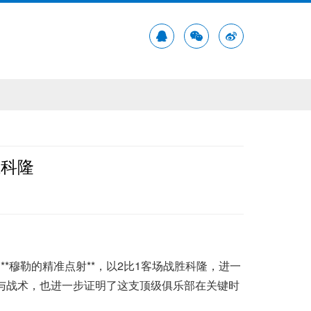
胜科隆
**穆勒的精准点射**，以2比1客场战胜科隆，进一
与战术，也进一步证明了这支顶级俱乐部在关键时