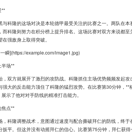
**
黑与科隆的这场对决是本轮德甲最受关注的比赛之一。两队在本
，而科隆则努力在积分榜上提升排名。这场比赛对双方来说都至
望在强敌身上取得突破。
](https://example.com/image1.jpg)
上半场**
始，双方就展开了激烈的攻防战。科隆抓住主场优势频频发起攻
与强大的反击能力顶住了科隆的猛烈攻势。在比赛第30分钟，*
*，展示了他对对手防线的精准打击能力。
的焦点**
场，科隆调整战术，意图通过速度与配合撕破拜仁的防线，终于
分扳平。但这并没有动摇拜仁的信心。比赛第75分钟，拜仁获得一