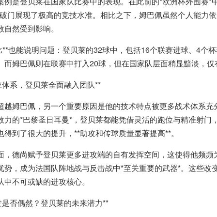
案例是登贝莱在国家队比赛中的表现。在此前的*欧洲杯外围赛*
的破门展现了极高的竞技水准。相比之下，姆巴佩虽然个人能力
数自然受到影响。
对比**也能说明问题：登贝莱的32球中，包括16个联赛进球、4
。而姆巴佩则在联赛中打入20球，但在国家队层面稍显黯淡，仅
*适应体系，登贝莱全面融入团队**
超越姆巴佩，另一个重要原因是他的技术特点被更多战术体系充分
效力的*巴黎圣日耳曼*，登贝莱都能凭借灵活的跑位与精准射门
也得到了很大的提升，**助攻和传球质量显著提高**。
面，德尚赋予登贝莱更多进攻端的自有发挥空间，这使得他频频
优势，成为法国队阵地战与反击战中*至关重要的武器*。这些改变
队中不可或缺的进攻核心。
*爆发是否偶然？登贝莱的未来潜力**