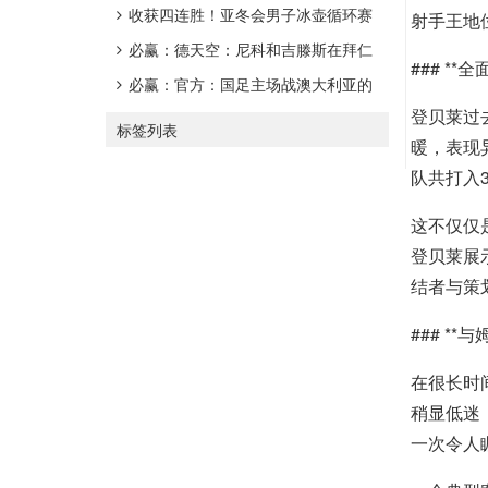
名.
收获四连胜！亚冬会男子冰壶循环赛
射手王地
中国队战胜泰国队央视体育.
必赢：德天空：尼科和吉滕斯在拜仁
### *
的边锋引援候选中名列前茅.
必赢：官方：国足主场战澳大利亚的
登贝莱过
比赛将增开看台，今晚点开售.
标签列表
暖，表现
队共打入
这不仅仅
登贝莱展
结者与策
### *
在很长时
稍显低迷
一次令人