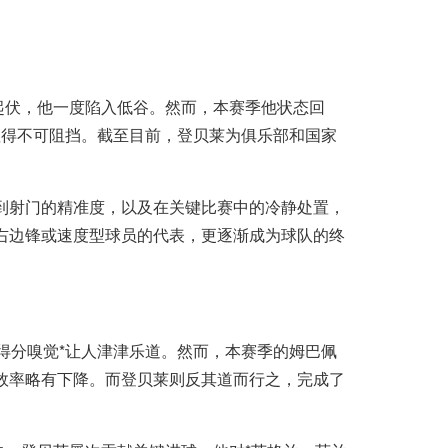
起伏，他一度陷入低谷。然而，本赛季他状态回
都显得不可阻挡。截至目前，登贝莱为俱乐部和国家
到射门的精准度，以及在关键比赛中的冷静处置，
右边锋或速度型球员的代表，更逐渐成为球队的终
*得分嗅觉*让人津津乐道。然而，本赛季的姆巴佩
效率略有下降。而登贝莱则反其道而行之，完成了