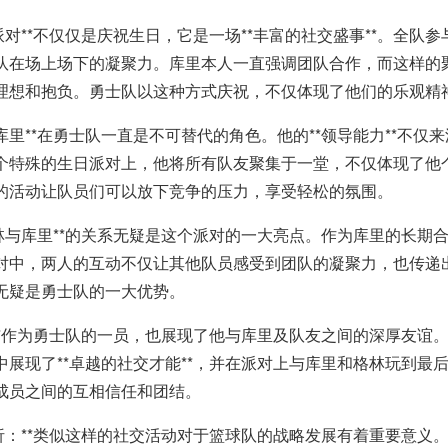
的派对**不仅仅是庆祝生日，它是一场**丰富的社交盛事**。全
队在场上场下的凝聚力。库里本人一直强调团队合作，而这样的
理想和抱负。勇士队以这种方式庆祝，不仅体现了他们的乐观精
芬·库里**在勇士队一直是不可替代的角色。他的**领导能力**
个特殊的生日派对上，他将所有队友聚集于一堂，不仅体现了他
的活动让队员们可以放下竞争的压力，享受轻松的氛围。
格林与库里**的关系无疑是这个派对的一大亮点。作为库里的长
对中，两人的互动不仅让其他队员感受到团队的凝聚力，也传递
无疑是勇士队的一大优势。
斯**作为勇士队的一员，也展现了他与库里及队友之间的深厚友
中展现了**卓越的社交才能**，并在派对上与库里和格林玩到最后
成员之间的互相信任和团结。
分析：**类似这样的社交活动对于篮球队的战略发展有着重要意