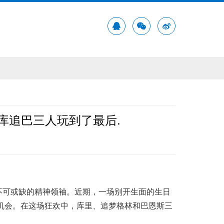
 库追巴三人玩到了最后.
是不可或缺的精神领袖。近期，一场别开生面的生日
机会。在这场狂欢中，库里、追梦格林和巴恩斯三