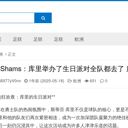
联
足联
足联
足联
欧洲
洲
正文
Shams：库里举办了生日派对全队都去了
M0l77yV0nv
1年前 (2025-05-18)
欧洲
651
0
的狂欢夜：库里的生日派对**
：**在勇士队的热闹氛围中，斯蒂芬·库里不仅是球队的核心，更
里和他的队友们再次紧密相连，成为一次加深团队凝聚力的绝佳
后一刻仍沉浸其中，让这次活动成为许多人津津乐道的话题。