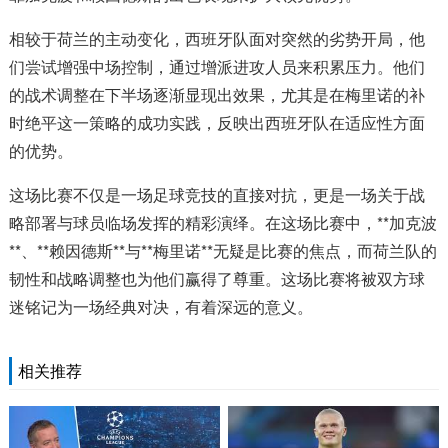
相较于荷兰的主动变化，西班牙队面对突然的劣势开局，他
们尝试增强中场控制，通过增派进攻人员来积累压力。他们
的战术调整在下半场逐渐显现出效果，尤其是在梅里诺的补
时绝平这一策略的成功实践，反映出西班牙队在适应性方面
的优势。
这场比赛不仅是一场足球竞技的直接对抗，更是一场关于战
略部署与球员临场发挥的精彩演绎。在这场比赛中，**加克波
**、**赖因德斯**与**梅里诺**无疑是比赛的焦点，而荷兰队的
韧性和战略调整也为他们赢得了尊重。这场比赛将被双方球
迷铭记为一场经典对决，有着深远的意义。
相关推荐