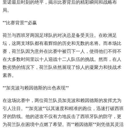
里诺最后时刻的绝平，揭示比赛背后的精彩瞬间和战略布
局。
**比赛背景**必赢
荷兰与西班牙两国足球队的对决总是备受关注。在欧洲足
坛，这两支球队都有着辉煌的历史和无数的名将。而本场比
赛，荷兰队因为意外在比赛中被罚下一人，使得他们不得不
在大多数时间里以十人迎战十二人队伍的挑战。然而，在人
数劣势的情况下，荷兰队依然展现了惊人的凝聚力和技战术
素养。
**加克波与赖因德斯的出色表现**
在这场比赛中，两位荷兰队员加克波和赖因德斯的发挥尤为
引人注目。**加克波**以其速度和精准的跑位，迅速打破西班
牙的防线。他的进攻不仅有力地反击了西班牙队的防守，更
为荷兰队在困境中点燃了希望。而**赖因德斯**则凭借其灵活