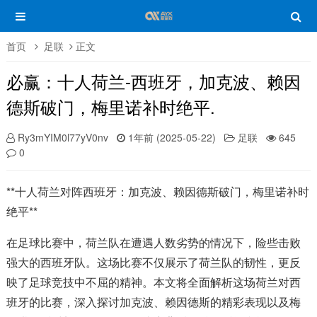
首页
足联
正文
必赢：十人荷兰-西班牙，加克波、赖因
德斯破门，梅里诺补时绝平.
Ry3mYIM0l77yV0nv
1年前 (2025-05-22)
足联
645
0
**十人荷兰对阵西班牙：加克波、赖因德斯破门，梅里诺补时
绝平**
在足球比赛中，荷兰队在遭遇人数劣势的情况下，险些击败
强大的西班牙队。这场比赛不仅展示了荷兰队的韧性，更反
映了足球竞技中不屈的精神。本文将全面解析这场荷兰对西
班牙的比赛，深入探讨加克波、赖因德斯的精彩表现以及梅