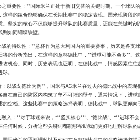
核心之重要性：**国际米兰正处于新旧交替的关键时期。一个球
，这样的组合能够确保在长期比赛中的稳定表现。国米现阶段的
质。坚实的核心不仅能够提升球队的比赛质量，还能在关键时刻
线则如同铜墙铁壁。
德比战的特殊性：**意杯作为意大利国内的重要赛事，历来是各
旧将的分析指出，在这样的意杯德比中，**进球可能不会多**
进攻机会。同时，历史表现也证明，在德比战中，情感因素往往
进球。
分析：以战戈德比为例**，国米与AC米兰在过去的德比战中的表现
各自在自己的防区内构筑了坚不可摧的壁垒，通常情况下，进球
露的空档。这些比赛中的策略选择表明，德比战中，球队更倾向
的融入：**对于球迷来说，“**坚实核心**”、“德比战”、“**进
在任何时候，分析这些关键词都能够帮助我们更好地理解球队的
，国际米兰的逐渐崛起以及他们在意杯德比战中的战略选择都揭