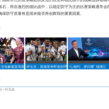
基石，而在激烈的德比战中，以稳定防守为主的比赛策略通常会
确保防守质量将是国米能否再创辉煌的重要因素。
荐
文没有解雇莫塔因
评论员：莫德里奇即使卸甲
“心相约，梦闪耀” 钱塘江
的财务问题优先级
归田享天伦之乐了，也比居
畔，杭州亚残运会盛幕将
莱尔强.
中国新闻网.
论