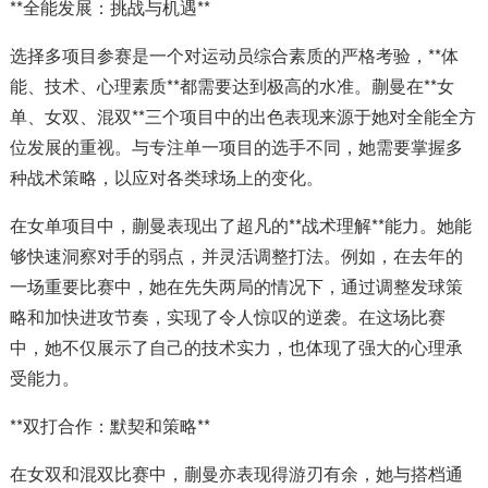
**全能发展：挑战与机遇**
选择多项目参赛是一个对运动员综合素质的严格考验，**体
能、技术、心理素质**都需要达到极高的水准。蒯曼在**女
单、女双、混双**三个项目中的出色表现来源于她对全能全方
位发展的重视。与专注单一项目的选手不同，她需要掌握多
种战术策略，以应对各类球场上的变化。
在女单项目中，蒯曼表现出了超凡的**战术理解**能力。她能
够快速洞察对手的弱点，并灵活调整打法。例如，在去年的
一场重要比赛中，她在先失两局的情况下，通过调整发球策
略和加快进攻节奏，实现了令人惊叹的逆袭。在这场比赛
中，她不仅展示了自己的技术实力，也体现了强大的心理承
受能力。
**双打合作：默契和策略**
在女双和混双比赛中，蒯曼亦表现得游刃有余，她与搭档通