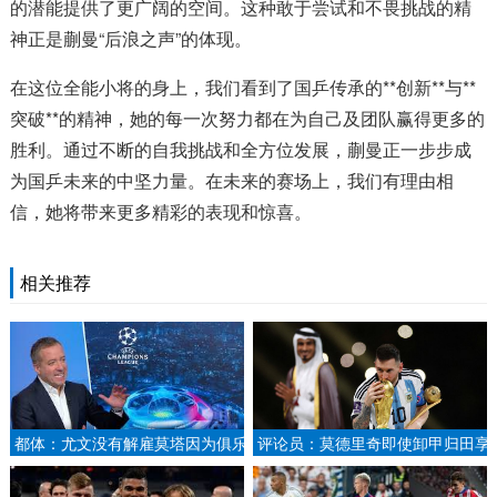
的潜能提供了更广阔的空间。这种敢于尝试和不畏挑战的精
神正是蒯曼“后浪之声”的体现。
在这位全能小将的身上，我们看到了国乒传承的**创新**与**
突破**的精神，她的每一次努力都在为自己及团队赢得更多的
胜利。通过不断的自我挑战和全方位发展，蒯曼正一步步成
为国乒未来的中坚力量。在未来的赛场上，我们有理由相
信，她将带来更多精彩的表现和惊喜。
相关推荐
都体：尤文没有解雇莫塔因为俱乐
评论员：莫德里奇即使卸甲归田享
部的财务问题优先级更高.
天伦之乐了，也比居莱尔强.