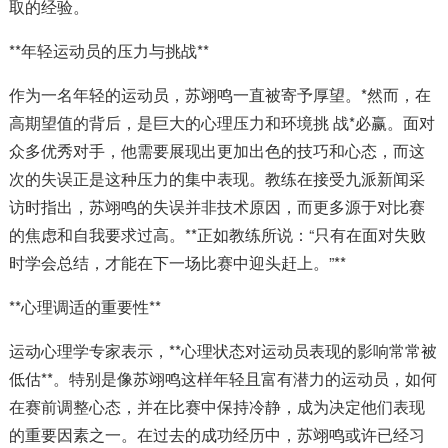
取的经验。
**年轻运动员的压力与挑战**
作为一名年轻的运动员，苏翊鸣一直被寄予厚望。*然而，在
高期望值的背后，是巨大的心理压力和环境挑 战*必赢。面对
众多优秀对手，他需要展现出更加出色的技巧和心态，而这
次的失误正是这种压力的集中表现。教练在接受九派新闻采
访时指出，苏翊鸣的失误并非技术原因，而更多源于对比赛
的焦虑和自我要求过高。**正如教练所说：“只有在面对失败
时学会总结，才能在下一场比赛中迎头赶上。”**
**心理调适的重要性**
运动心理学专家表示，**心理状态对运动员表现的影响常常被
低估**。特别是像苏翊鸣这样年轻且富有潜力的运动员，如何
在赛前调整心态，并在比赛中保持冷静，成为决定他们表现
的重要因素之一。在过去的成功经历中，苏翊鸣或许已经习