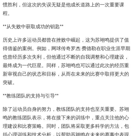
惯胜利，但这次的失误无疑是他成长道路上的一次重要课
程。
**从失败中获取成功的钥匙**
历史上许多运动员都曾在挫败中崛起，这为苏翊鸣提供了值
得借鉴的案例。例如，网球传奇罗杰·费德勒在职业生涯早期
也曾经历多次失利，但他通过不断的自我调整和心理建设，
最终成为一代巨星。同样，苏翊鸣也可以通过此次的经历重
新审视自己的状态和目标，从而在未来的比赛中取得更大的
突破。
**教练团队的支持与引导**
除了运动员自身的努力，教练团队的支持也至关重要。苏翊
鸣的教练团队表示，将在接下来的训练中，重点关注他的心
理建设和比赛策略。同时，团队将采取更多科学的方法，包
括心理训练和技术分析，以帮助苏翊鸣在未来的赛事中表现