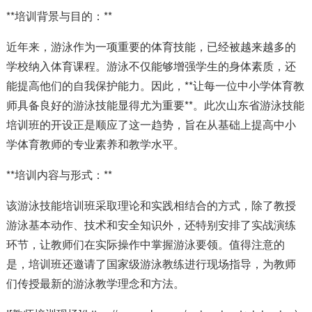
**培训背景与目的：**
近年来，游泳作为一项重要的体育技能，已经被越来越多的
学校纳入体育课程。游泳不仅能够增强学生的身体素质，还
能提高他们的自我保护能力。因此，**让每一位中小学体育教
师具备良好的游泳技能显得尤为重要**。此次山东省游泳技能
培训班的开设正是顺应了这一趋势，旨在从基础上提高中小
学体育教师的专业素养和教学水平。
**培训内容与形式：**
该游泳技能培训班采取理论和实践相结合的方式，除了教授
游泳基本动作、技术和安全知识外，还特别安排了实战演练
环节，让教师们在实际操作中掌握游泳要领。值得注意的
是，培训班还邀请了国家级游泳教练进行现场指导，为教师
们传授最新的游泳教学理念和方法。