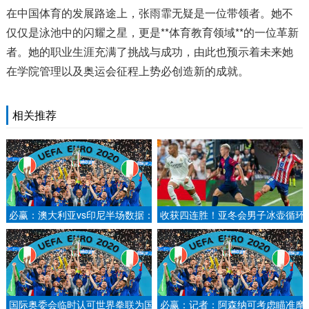
在中国体育的发展路途上，张雨霏无疑是一位带领者。她不
仅仅是泳池中的闪耀之星，更是**体育教育领域**的一位革新
者。她的职业生涯充满了挑战与成功，由此也预示着未来她
在学院管理以及奥运会征程上势必创造新的成就。
相关推荐
必赢：澳大利亚vs印尼半场数据：
收获四连胜！亚冬会男子冰壶循环
澳大利亚4射正进3球，印尼控球
赛中国队战胜泰国队央视体育.
率62%.
国际奥委会临时认可世界拳联为国
必赢：记者：阿森纳可考虑瞄准摩