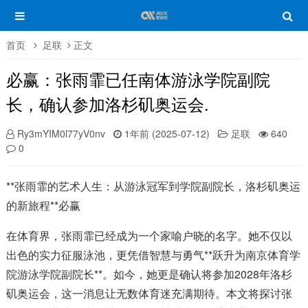
首页
足联
正文
必赢：张雨霏已任南体游泳学院副院
长，确认参加洛杉矶奥运会.
Ry3mYIM0l77yV0nv
1年前 (2025-07-12)
足联
640
0
**张雨霏的艺术人生：从游泳冠军到学院副院长，洛杉矶奥运
的新旅程**必赢
在体育界，张雨霏已经成为一个家喻户晓的名字。她不仅以
出色的实力征服泳池，更凭借智慧与勇气**跃升为南京体育学
院游泳学院副院长**。如今，她更是确认将参加2028年洛杉
矶奥运会，这一消息让无数体育迷充满期待。本文将探讨张