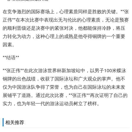
在竞争激烈的国际赛场上，心理素质同样是胜败的关键。**张
正伟**在本次比赛中表现出无与伦比的心理素质，无论是预赛
的顺利晋级还是决赛中的紧张对决，他都能保持冷静，将压
力转化为动力，这种心理上的成熟是他夺得铜牌的一个重要
因素。
**结语**
**张正伟**在此次游泳世界杯新加坡站中，以男子100米蝶泳
铜牌的出色战绩，收获了国际泳坛和广大观众的掌声。他不
仅为中国游泳队争得了荣誉，也为自己在国际泳坛的未来发
展铺平了道路。通过此次比赛，**张正伟**再次证明了自己的
实力，也为年轻一代的游泳运动员树立了榜样。
相关推荐