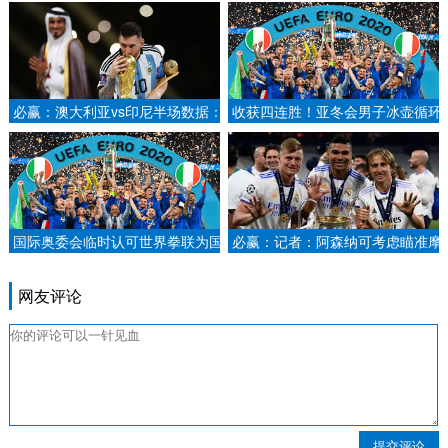
必赢：澳大利亚vs印尼半场数据：
收获四连胜！亚冬会男子冰壶循环
澳大利亚4射正进3球，印尼控球
赛中国队战胜泰国队央视体育.
率62%.
国际奥委会临时认可世界拳联为国
必赢：记者：阿森纳可考虑瞄准摩
际单项体育组织新华网.
洛哥潜力攻击手本-塞吉尔
网友评论
提交评论