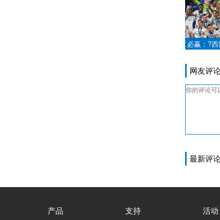
必赢：?
惨烈！快
球！分列67
网友评
最新评
产品
支持
活动