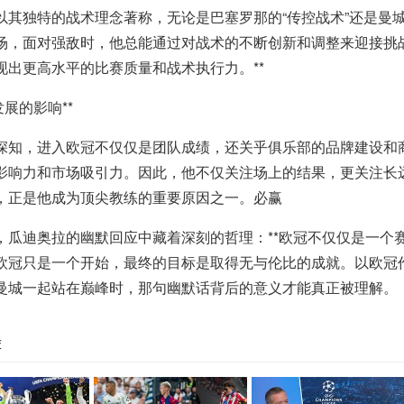
以其独特的战术理念著称，无论是巴塞罗那的“传控战术”还是曼城
场，面对强敌时，他总能通过对战术的不断创新和调整来迎接挑战
现出更高水平的比赛质量和战术执行力。**
发展的影响**
深知，进入欧冠不仅仅是团队成绩，还关乎俱乐部的品牌建设和
影响力和市场吸引力。因此，他不仅关注场上的结果，更关注长
，正是他成为顶尖教练的重要原因之一。必赢
，瓜迪奥拉的幽默回应中藏着深刻的哲理：**欧冠不仅仅是一个
欧冠只是一个开始，最终的目标是取得无与伦比的成就。以欧冠
曼城一起站在巅峰时，那句幽默话背后的意义才能真正被理解。
荐