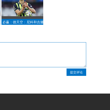
乒
必赢：德天空：尼科和吉滕
斯在拜仁的边锋引援候选中
名列前茅.
提交评论