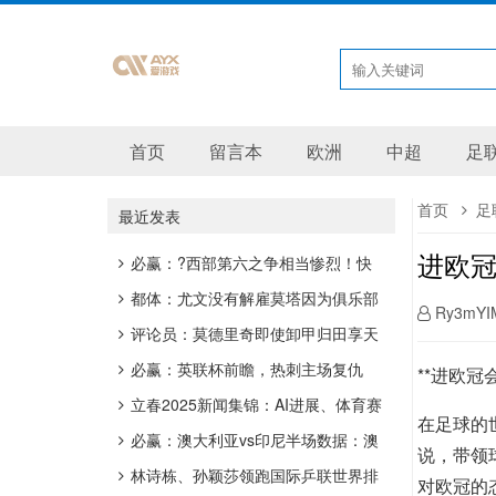
首页
留言本
欧洲
中超
足
首页
足
最近发表
进欧冠
必赢：?西部第六之争相当惨烈！快
船勇士森林狼都赢球！分列678！.
都体：尤文没有解雇莫塔因为俱乐部
Ry3mYI
的财务问题优先级更高.
评论员：莫德里奇即使卸甲归田享天
伦之乐了，也比居莱尔强.
必赢：英联杯前瞻，热刺主场复仇
**进欧
难，利物浦争取首回合胜利奠定晋级基
立春2025新闻集锦：AI进展、体育赛
在足球的
础.
历及明星动态.
必赢：澳大利亚vs印尼半场数据：澳
说，带领
大利亚4射正进3球，印尼控球率62%.
林诗栋、孙颖莎领跑国际乒联世界排
对欧冠的