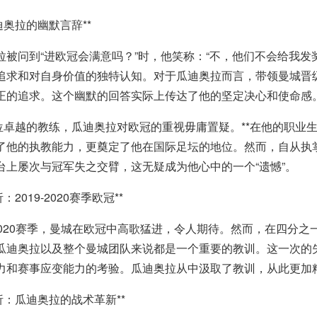
迪奥拉的幽默言辞**
拉被问到“进欧冠会满意吗？”时，他笑称：“不，他们不会给我发
追求和对自身价值的独特认知。对于瓜迪奥拉而言，带领曼城晋
正的追求。这个幽默的回答实际上传达了他的坚定决心和使命感
一位卓越的教练，瓜迪奥拉对欧冠的重视毋庸置疑。**在他的职
了他的执教能力，更奠定了他在国际足坛的地位。然而，自从执
台上屡次与冠军失之交臂，这无疑成为他心中的一个“遗憾”。
：2019-2020赛季欧冠**
9-2020赛季，曼城在欧冠中高歌猛进，令人期待。然而，在四
瓜迪奥拉以及整个曼城团队来说都是一个重要的教训。这一次的
力和赛事应变能力的考验。瓜迪奥拉从中汲取了教训，从此更加
析：瓜迪奥拉的战术革新**