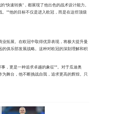
的“快速转换”，都展现了他出色的战术设计能力。
。**他的目标不仅是进入欧冠，而是在这些顶级
商业拓展。在欧冠中取得优异表现，将极大提升曼
远的俱乐部发展战略。这种对欧冠的深刻理解和积
赛事，更是一种追求卓越的象征**。对于瓜迪奥
作为舞台，他不断挑战自我，追求更高的辉煌。只