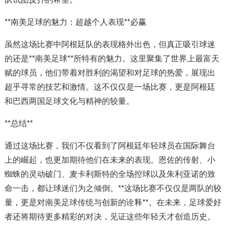
**南美足球的魅力：超越个人表现**必赢
虽然这场比赛中阿根廷队的表现格外出色，但真正吸引球迷
的还是**南美足球**所特有的魅力。这里聚集了世界上最富天
赋的球员，他们带着对胜利的渴望和对足球的热爱，展现出
超乎寻常的技艺和激情。这不仅仅是一场比赛，更是阿根廷
和巴西两国足球文化与精神的较量。
**总结**
通过这场比赛，我们不仅看到了阿根廷年轻球员在国际舞台
上的崛起，也更加期待他们在未来的表现。恩佐的传射、小
蜘蛛的灵动破门、麦卡利斯特的全场控球以及朱利亚诺的致
命一击，都让球迷们为之倾倒。**这场比赛不仅仅是两队的较
量，更是对南美足球传统与创新的诠释**。在未来，足球爱好
者还将期待更多精彩的对决，见证这些年轻天才创造历史。